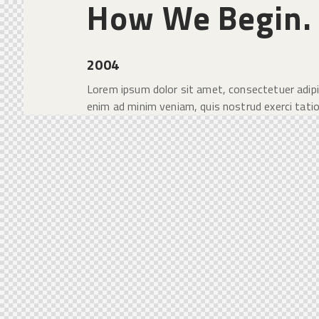
How We Begin. 
2004
Lorem ipsum dolor sit amet, consectetuer adipi
enim ad minim veniam, quis nostrud exerci tatio